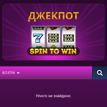
ДЖЕКПОТ
ВСІ ІГРИ
Нічого не знайдено.