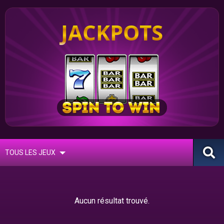
JACKPOTS
TOUS LES JEUX
Aucun résultat trouvé.